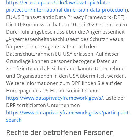
https://ec.europa.eu/info/law/law-topic/data-
protection/international-dimension-data-protection
).
EU-US Trans-Atlantic Data Privacy Framework (DPF):
Die EU-Kommission hat am 10. Juli 2023 einen neuen
Durchführungsbeschluss über die Angemessenheit
„Angemessenheitsbeschlusses“ des Schutzniveaus
für personenbezogene Daten nach dem
Datenschutzrahmen EU-USA erlassen. Auf dieser
Grundlage können personenbezogene Daten an
zertifizierte und als sicher anerkannte Unternehmen
und Organisationen in den USA übermittelt werden.
Weitere Informationen zum DPF finden Sie auf der
Homepage des US-Handelsministeriums
https://www.dataprivacyframework.gov/s/
. Liste der
DPF zertifizierten Unternehmen
https://www.dataprivacyframework.gov/s/participant-
search
Rechte der betroffenen Personen