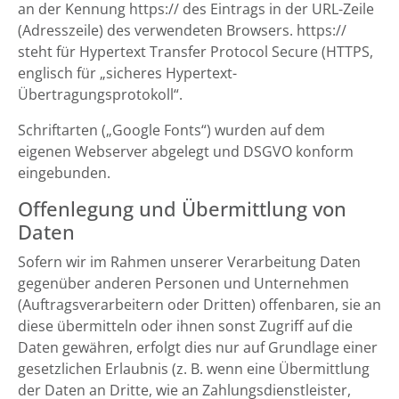
an der Kennung https:// des Eintrags in der URL-Zeile
(Adresszeile) des verwendeten Browsers. https://
steht für Hypertext Transfer Protocol Secure (HTTPS,
englisch für „sicheres Hypertext-
Übertragungsprotokoll“.
Schriftarten („Google Fonts“) wurden auf dem
eigenen Webserver abgelegt und DSGVO konform
eingebunden.
Offenlegung und Übermittlung von
Daten
Sofern wir im Rahmen unserer Verarbeitung Daten
gegenüber anderen Personen und Unternehmen
(Auftragsverarbeitern oder Dritten) offenbaren, sie an
diese übermitteln oder ihnen sonst Zugriff auf die
Daten gewähren, erfolgt dies nur auf Grundlage einer
gesetzlichen Erlaubnis (z. B. wenn eine Übermittlung
der Daten an Dritte, wie an Zahlungsdienstleister,