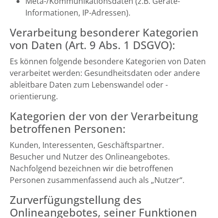
Meta-/Kommunikationsdaten (z.B. Geräte-
Informationen, IP-Adressen).
Verarbeitung besonderer Kategorien
von Daten (Art. 9 Abs. 1 DSGVO):
Es können folgende besondere Kategorien von Daten
verarbeitet werden: Gesundheitsdaten oder andere
ableitbare Daten zum Lebenswandel oder -
orientierung.
Kategorien der von der Verarbeitung
betroffenen Personen:
Kunden, Interessenten, Geschäftspartner.
Besucher und Nutzer des Onlineangebotes.
Nachfolgend bezeichnen wir die betroffenen
Personen zusammenfassend auch als „Nutzer“.
Zurverfügungstellung des
Onlineangebotes, seiner Funktionen