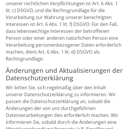
unserer rechtlichen Verpflichtungen ist Art. 6 Abs. 1
lit. c) DSGVO, und die Rechtsgrundlage für die
Verarbeitung zur Wahrung unserer berechtigten
Interessen ist Art. 6 Abs. 1 lit. f) DSGVO. Für den Fall,
dass lebenswichtige Interessen der betroffenen
Person oder einer anderen natürlichen Person eine
Verarbeitung personenbezogener Daten erforderlich
machen, dient Art. 6 Abs. 1 lit. d) DSGVO als
Rechtsgrundlage.
Änderungen und Aktualisierungen der
Datenschutzerklärung
Wir bitten Sie, sich regelmäßig über den Inhalt
unserer Datenschutzerklärung zu informieren. Wir
passen die Datenschutzerklärung an, sobald die
Änderungen der von uns durchgeführten
Datenverarbeitungen dies erforderlich machen. Wir
informieren Sie, sobald durch die Änderungen eine