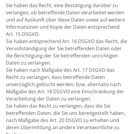
Sie haben das Recht, eine Bestätigung darüber zu
verlangen, ob betreffende Daten verarbeitet werden
und auf Auskunft über diese Daten sowie auf weitere
Informationen und Kopie der Daten entsprechend
Art. 15 DSGVO.
Sie haben entsprechend Art. 16 DSGVO das Recht, die
Vervollständigung der Sie betreffenden Daten oder
die Berichtigung der Sie betreffenden unrichtigen
Daten zu verlangen.
Sie haben nach Maßgabe des Art. 17 DSGVO das
Recht zu verlangen, dass betreffende Daten
unverzüglich gelöscht werden, bzw. alternativ nach
Maßgabe des Art. 18 DSGVO eine Einschränkung der
Verarbeitung der Daten zu verlangen.
Sie haben das Recht zu verlangen, dass die Sie
betreffenden Daten, die Sie uns bereitgestellt haben,
nach Maßgabe des Art. 20 DSGVO zu erhalten und
deren Übermittlung an andere Verantwortliche zu