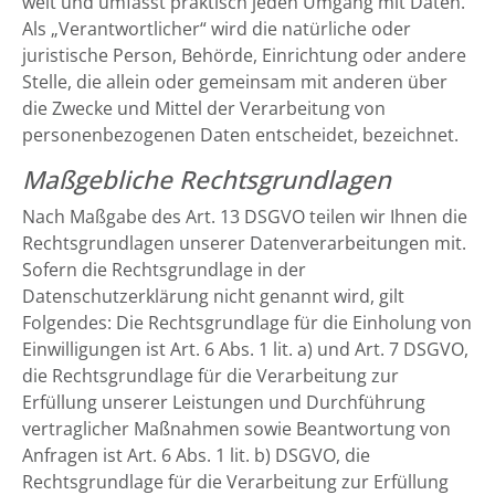
weit und umfasst praktisch jeden Umgang mit Daten.
Als „Verantwortlicher“ wird die natürliche oder
juristische Person, Behörde, Einrichtung oder andere
Stelle, die allein oder gemeinsam mit anderen über
die Zwecke und Mittel der Verarbeitung von
personenbezogenen Daten entscheidet, bezeichnet.
Maßgebliche Rechtsgrundlagen
Nach Maßgabe des Art. 13 DSGVO teilen wir Ihnen die
Rechtsgrundlagen unserer Datenverarbeitungen mit.
Sofern die Rechtsgrundlage in der
Datenschutzerklärung nicht genannt wird, gilt
Folgendes: Die Rechtsgrundlage für die Einholung von
Einwilligungen ist Art. 6 Abs. 1 lit. a) und Art. 7 DSGVO,
die Rechtsgrundlage für die Verarbeitung zur
Erfüllung unserer Leistungen und Durchführung
vertraglicher Maßnahmen sowie Beantwortung von
Anfragen ist Art. 6 Abs. 1 lit. b) DSGVO, die
Rechtsgrundlage für die Verarbeitung zur Erfüllung