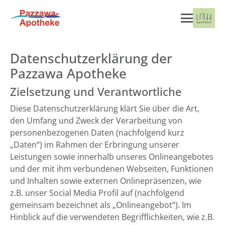
Datenschutzerklärung der
Pazzawa Apotheke
Zielsetzung und Verantwortliche
Diese Datenschutzerklärung klärt Sie über die Art,
den Umfang und Zweck der Verarbeitung von
personenbezogenen Daten (nachfolgend kurz
„Daten“) im Rahmen der Erbringung unserer
Leistungen sowie innerhalb unseres Onlineangebotes
und der mit ihm verbundenen Webseiten, Funktionen
und Inhalten sowie externen Onlinepräsenzen, wie
z.B. unser Social Media Profil auf (nachfolgend
gemeinsam bezeichnet als „Onlineangebot“). Im
Hinblick auf die verwendeten Begrifflichkeiten, wie z.B.