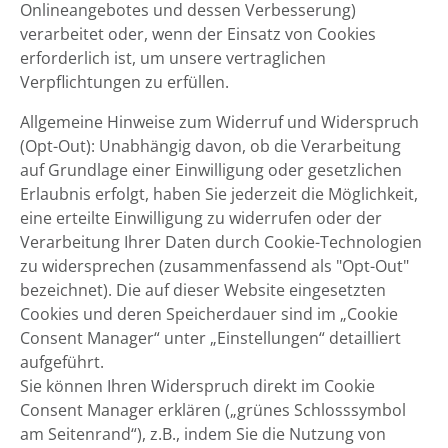
Onlineangebotes und dessen Verbesserung)
verarbeitet oder, wenn der Einsatz von Cookies
erforderlich ist, um unsere vertraglichen
Verpflichtungen zu erfüllen.
Allgemeine Hinweise zum Widerruf und Widerspruch
(Opt-Out): Unabhängig davon, ob die Verarbeitung
auf Grundlage einer Einwilligung oder gesetzlichen
Erlaubnis erfolgt, haben Sie jederzeit die Möglichkeit,
eine erteilte Einwilligung zu widerrufen oder der
Verarbeitung Ihrer Daten durch Cookie-Technologien
zu widersprechen (zusammenfassend als "Opt-Out"
bezeichnet). Die auf dieser Website eingesetzten
Cookies und deren Speicherdauer sind im „Cookie
Consent Manager“ unter „Einstellungen“ detailliert
aufgeführt.
Sie können Ihren Widerspruch direkt im Cookie
Consent Manager erklären („grünes Schlosssymbol
am Seitenrand“), z.B., indem Sie die Nutzung von