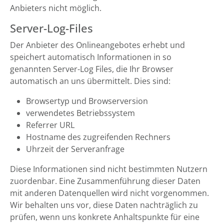
Anbieters nicht möglich.
Server-Log-Files
Der Anbieter des Onlineangebotes erhebt und
speichert automatisch Informationen in so
genannten Server-Log Files, die Ihr Browser
automatisch an uns übermittelt. Dies sind:
Browsertyp und Browserversion
verwendetes Betriebssystem
Referrer URL
Hostname des zugreifenden Rechners
Uhrzeit der Serveranfrage
Diese Informationen sind nicht bestimmten Nutzern
zuordenbar. Eine Zusammenführung dieser Daten
mit anderen Datenquellen wird nicht vorgenommen.
Wir behalten uns vor, diese Daten nachträglich zu
prüfen, wenn uns konkrete Anhaltspunkte für eine