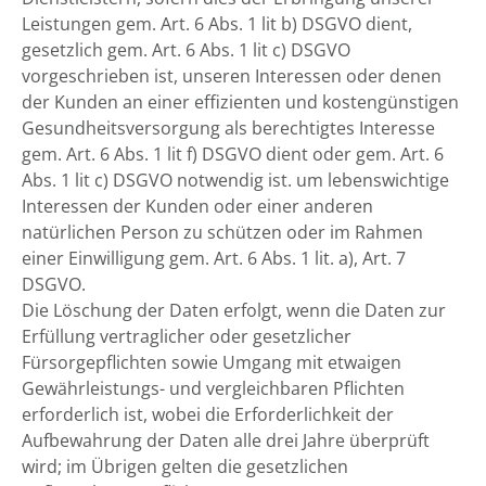
Leistungen gem. Art. 6 Abs. 1 lit b) DSGVO dient,
gesetzlich gem. Art. 6 Abs. 1 lit c) DSGVO
vorgeschrieben ist, unseren Interessen oder denen
der Kunden an einer effizienten und kostengünstigen
Gesundheitsversorgung als berechtigtes Interesse
gem. Art. 6 Abs. 1 lit f) DSGVO dient oder gem. Art. 6
Abs. 1 lit c) DSGVO notwendig ist. um lebenswichtige
Interessen der Kunden oder einer anderen
natürlichen Person zu schützen oder im Rahmen
einer Einwilligung gem. Art. 6 Abs. 1 lit. a), Art. 7
DSGVO.
Die Löschung der Daten erfolgt, wenn die Daten zur
Erfüllung vertraglicher oder gesetzlicher
Fürsorgepflichten sowie Umgang mit etwaigen
Gewährleistungs- und vergleichbaren Pflichten
erforderlich ist, wobei die Erforderlichkeit der
Aufbewahrung der Daten alle drei Jahre überprüft
wird; im Übrigen gelten die gesetzlichen