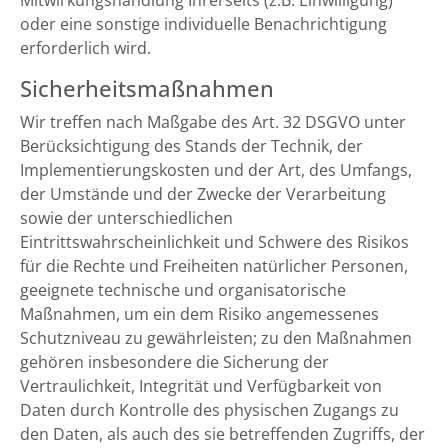
Mitwirkungshandlung Ihrerseits (z.B. Einwilligung)
oder eine sonstige individuelle Benachrichtigung
erforderlich wird.
Sicherheitsmaßnahmen
Wir treffen nach Maßgabe des Art. 32 DSGVO unter
Berücksichtigung des Stands der Technik, der
Implementierungskosten und der Art, des Umfangs,
der Umstände und der Zwecke der Verarbeitung
sowie der unterschiedlichen
Eintrittswahrscheinlichkeit und Schwere des Risikos
für die Rechte und Freiheiten natürlicher Personen,
geeignete technische und organisatorische
Maßnahmen, um ein dem Risiko angemessenes
Schutzniveau zu gewährleisten; zu den Maßnahmen
gehören insbesondere die Sicherung der
Vertraulichkeit, Integrität und Verfügbarkeit von
Daten durch Kontrolle des physischen Zugangs zu
den Daten, als auch des sie betreffenden Zugriffs, der