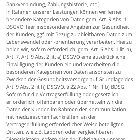
Bankverbindung, Zahlungshistorie, etc.).
In Rahmen unserer Leistungen können wir ferner
besondere Kategorien von Daten gem. Art. 9 Abs. 1
DSGVO, hier insbesondere Angaben zur Gesundheit
der Kunden, ggf. mit Bezug zu ableitbaren Daten zum
Lebenswandel oder -orientierung verarbeiten. Hierzu
holen wir, sofern erforderlich, gem. Art. 6 Abs. 1 lit. a),
Art. 7, Art. 9 Abs. 2 lit. a) DSGVO eine ausdrückliche
Einwilligung der Kunden ein und verarbeiten die
besonderen Kategorien von Daten ansonsten zu
Zwecken der Gesundheitsvorsorge auf Grundlage des
Art. 9 Abs. 2 lit h) DSGVO, § 22 Abs. 1 Nr. 1 b) BDSG.
Sofern für die Vertragserfüllung oder gesetzlich
erforderlich, offenbaren oder übermitteln wir die
Daten der Kunden im Rahmen der Kommunikation
mit medizinischen Fachkräften, an der
Vertragserfüllung erforderlicher Weise beteiligten
Dritten, wie z.B. Laboren oder vergleichbaren
Dienstleistern, sofern dies der Erbringung unserer