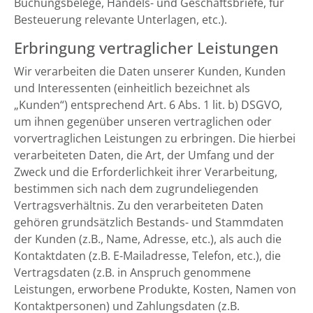
Buchungsbelege, Handels- und Geschäftsbriefe, für
Besteuerung relevante Unterlagen, etc.).
Erbringung vertraglicher Leistungen
Wir verarbeiten die Daten unserer Kunden, Kunden
und Interessenten (einheitlich bezeichnet als
„Kunden“) entsprechend Art. 6 Abs. 1 lit. b) DSGVO,
um ihnen gegenüber unseren vertraglichen oder
vorvertraglichen Leistungen zu erbringen. Die hierbei
verarbeiteten Daten, die Art, der Umfang und der
Zweck und die Erforderlichkeit ihrer Verarbeitung,
bestimmen sich nach dem zugrundeliegenden
Vertragsverhältnis. Zu den verarbeiteten Daten
gehören grundsätzlich Bestands- und Stammdaten
der Kunden (z.B., Name, Adresse, etc.), als auch die
Kontaktdaten (z.B. E-Mailadresse, Telefon, etc.), die
Vertragsdaten (z.B. in Anspruch genommene
Leistungen, erworbene Produkte, Kosten, Namen von
Kontaktpersonen) und Zahlungsdaten (z.B.