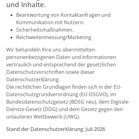
und Inhalte.
Beantwortung von Kontaktanfragen und
Kommunikation mit Nutzern.
Sicherheitsmaßnahmen.
Reichweitenmessung/Marketing
Wir behandeln Ihre uns übermittelten
personenbezogenen Daten und Informationen
vertraulich und entsprechend der gesetzlichen
Datenschutzvorschriften sowie dieser
Datenschutzerklärung.
Die rechtlichen Grundlagen finden sich in der EU-
Datenschutzgrundverordnung (EU-DSGVO), im
Bundesdatenschutzgesetz (BDSG neu), dem Digitale-
Dienste-Gesetz (DDG) und dem Gesetz gegen den
unlauteren Wettbewerb (UWG).
Stand der Datenschutzerklärung: Juli 2026