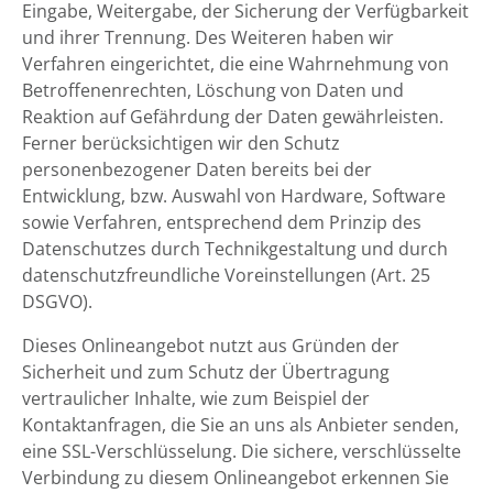
Eingabe, Weitergabe, der Sicherung der Verfügbarkeit
und ihrer Trennung. Des Weiteren haben wir
Verfahren eingerichtet, die eine Wahrnehmung von
Betroffenenrechten, Löschung von Daten und
Reaktion auf Gefährdung der Daten gewährleisten.
Ferner berücksichtigen wir den Schutz
personenbezogener Daten bereits bei der
Entwicklung, bzw. Auswahl von Hardware, Software
sowie Verfahren, entsprechend dem Prinzip des
Datenschutzes durch Technikgestaltung und durch
datenschutzfreundliche Voreinstellungen (Art. 25
DSGVO).
Dieses Onlineangebot nutzt aus Gründen der
Sicherheit und zum Schutz der Übertragung
vertraulicher Inhalte, wie zum Beispiel der
Kontaktanfragen, die Sie an uns als Anbieter senden,
eine SSL-Verschlüsselung. Die sichere, verschlüsselte
Verbindung zu diesem Onlineangebot erkennen Sie