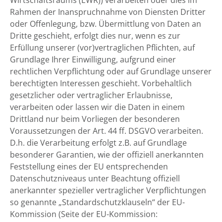
Wirtschaftsraums (EWR)) verarbeiten oder dies im
Rahmen der Inanspruchnahme von Diensten Dritter
oder Offenlegung, bzw. Übermittlung von Daten an
Dritte geschieht, erfolgt dies nur, wenn es zur
Erfüllung unserer (vor)vertraglichen Pflichten, auf
Grundlage Ihrer Einwilligung, aufgrund einer
rechtlichen Verpflichtung oder auf Grundlage unserer
berechtigten Interessen geschieht. Vorbehaltlich
gesetzlicher oder vertraglicher Erlaubnisse,
verarbeiten oder lassen wir die Daten in einem
Drittland nur beim Vorliegen der besonderen
Voraussetzungen der Art. 44 ff. DSGVO verarbeiten.
D.h. die Verarbeitung erfolgt z.B. auf Grundlage
besonderer Garantien, wie der offiziell anerkannten
Feststellung eines der EU entsprechenden
Datenschutzniveaus unter Beachtung offiziell
anerkannter spezieller vertraglicher Verpflichtungen
so genannte „Standardschutzklauseln“ der EU-
Kommission (Seite der EU-Kommission: