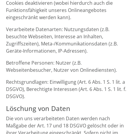
Cookies deaktivieren (wobei hierdurch auch die
Funktionsfähigkeit unseres Onlineangebotes
eingeschränkt werden kann).
Verarbeitete Datenarten: Nutzungsdaten (z.B.
besuchte Webseiten, Interesse an Inhalten,
Zugriffszeiten), Meta-/Kommunikationsdaten (z.B.
Geräte-Informationen, IP-Adressen).
Betroffene Personen: Nutzer (z.B.
Webseitenbesucher, Nutzer von Onlinediensten).
Rechtsgrundlagen: Einwilligung (Art. 6 Abs. 1 S. 1 lit. a
DSGVO), Berechtigte Interessen (Art. 6 Abs. 1 S. 1 lit. f.
DSGVO).
Löschung von Daten
Die von uns verarbeiteten Daten werden nach
Maßgabe der Art. 17 und 18 DSGVO gelöscht oder in
ihrer Verarbeitung eingeschränkt. Sofern nicht im