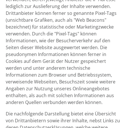
lediglich zur Auslieferung der Inhalte verwenden.
Drittanbieter können ferner so genannte Pixel-Tags
(unsichtbare Grafiken, auch als "Web Beacons"
bezeichnet) für statistische oder Marketingzwecke
verwenden. Durch die "Pixel-Tags" können
Informationen, wie der Besucherverkehr auf den
Seiten dieser Website ausgewertet werden. Die
pseudonymen Informationen können ferner in
Cookies auf dem Gerät der Nutzer gespeichert
werden und unter anderem technische
Informationen zum Browser und Betriebssystem,
verweisende Webseiten, Besuchszeit sowie weitere
Angaben zur Nutzung unseres Onlineangebotes
enthalten, als auch mit solchen Informationen aus
anderen Quellen verbunden werden können.
Die nachfolgende Darstellung bietet eine Übersicht
von Drittanbietern sowie ihrer Inhalte, nebst Links zu
deren Datenschutzerklärungen, welche weitere