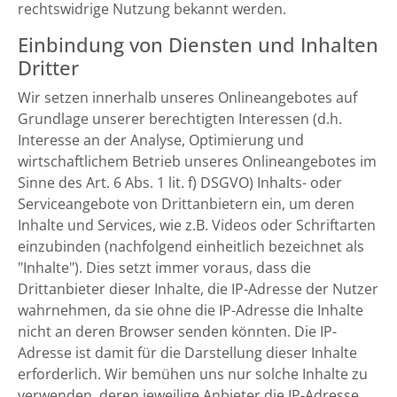
rechtswidrige Nutzung bekannt werden.
Einbindung von Diensten und Inhalten
Dritter
Wir setzen innerhalb unseres Onlineangebotes auf
Grundlage unserer berechtigten Interessen (d.h.
Interesse an der Analyse, Optimierung und
wirtschaftlichem Betrieb unseres Onlineangebotes im
Sinne des Art. 6 Abs. 1 lit. f) DSGVO) Inhalts- oder
Serviceangebote von Drittanbietern ein, um deren
Inhalte und Services, wie z.B. Videos oder Schriftarten
einzubinden (nachfolgend einheitlich bezeichnet als
"Inhalte"). Dies setzt immer voraus, dass die
Drittanbieter dieser Inhalte, die IP-Adresse der Nutzer
wahrnehmen, da sie ohne die IP-Adresse die Inhalte
nicht an deren Browser senden könnten. Die IP-
Adresse ist damit für die Darstellung dieser Inhalte
erforderlich. Wir bemühen uns nur solche Inhalte zu
verwenden, deren jeweilige Anbieter die IP-Adresse