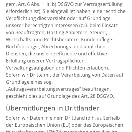
gem. Art. 6 Abs. 1 lit. b) DSGVO zur Vertragserfüllung
erforderlich ist), Sie eingewilligt haben, eine rechtliche
Verpflichtung dies vorsieht oder auf Grundlage
unserer berechtigten Interessen (z.B. beim Einsatz
von Beauftragten, Hosting Anbietern, Steuer-,
Wirtschafts- und Rechtsberatern, Kundenpflege-,
Buchführungs-, Abrechnungs- und ähnlichen
Diensten, die uns eine effiziente und effektive
Erfüllung unserer Vertragspflichten,
Verwaltungsaufgaben und Pflichten erlauben).
Sofern wir Dritte mit der Verarbeitung von Daten auf
Grundlage eines sog.
„Auftragsverarbeitungsvertrages“ beauftragen,
geschieht dies auf Grundlage des Art. 28 DSGVO.
Übermittlungen in Drittländer
Sofern wir Daten in einem Drittland (d.h. außerhalb
der Europäischen Union (EU) oder des Europäischen