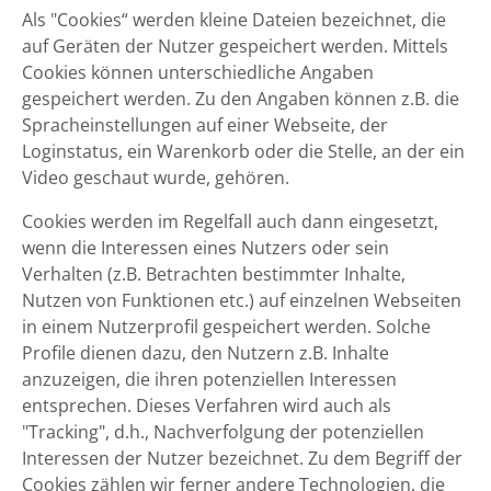
Als "Cookies“ werden kleine Dateien bezeichnet, die
auf Geräten der Nutzer gespeichert werden. Mittels
Cookies können unterschiedliche Angaben
gespeichert werden. Zu den Angaben können z.B. die
Spracheinstellungen auf einer Webseite, der
Loginstatus, ein Warenkorb oder die Stelle, an der ein
Video geschaut wurde, gehören.
Cookies werden im Regelfall auch dann eingesetzt,
wenn die Interessen eines Nutzers oder sein
Verhalten (z.B. Betrachten bestimmter Inhalte,
Nutzen von Funktionen etc.) auf einzelnen Webseiten
in einem Nutzerprofil gespeichert werden. Solche
Profile dienen dazu, den Nutzern z.B. Inhalte
anzuzeigen, die ihren potenziellen Interessen
entsprechen. Dieses Verfahren wird auch als
"Tracking", d.h., Nachverfolgung der potenziellen
Interessen der Nutzer bezeichnet. Zu dem Begriff der
Cookies zählen wir ferner andere Technologien, die