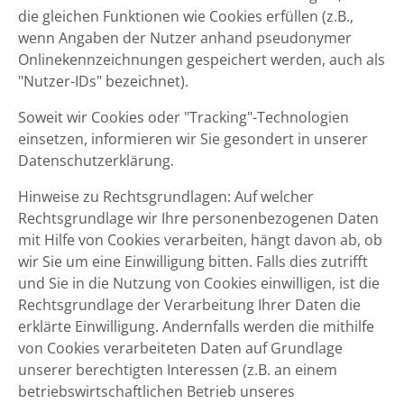
die gleichen Funktionen wie Cookies erfüllen (z.B.,
wenn Angaben der Nutzer anhand pseudonymer
Onlinekennzeichnungen gespeichert werden, auch als
"Nutzer-IDs" bezeichnet).
Soweit wir Cookies oder "Tracking"-Technologien
einsetzen, informieren wir Sie gesondert in unserer
Datenschutzerklärung.
Hinweise zu Rechtsgrundlagen: Auf welcher
Rechtsgrundlage wir Ihre personenbezogenen Daten
mit Hilfe von Cookies verarbeiten, hängt davon ab, ob
wir Sie um eine Einwilligung bitten. Falls dies zutrifft
und Sie in die Nutzung von Cookies einwilligen, ist die
Rechtsgrundlage der Verarbeitung Ihrer Daten die
erklärte Einwilligung. Andernfalls werden die mithilfe
von Cookies verarbeiteten Daten auf Grundlage
unserer berechtigten Interessen (z.B. an einem
betriebswirtschaftlichen Betrieb unseres