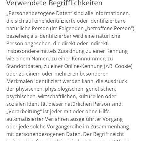
Verwendete Begrifflichkeiten
„Personenbezogene Daten“ sind alle Informationen,
die sich auf eine identifizierte oder identifizierbare
natürliche Person (im Folgenden „betroffene Person“)
beziehen; als identifizierbar wird eine natürliche
Person angesehen, die direkt oder indirekt,
insbesondere mittels Zuordnung zu einer Kennung
wie einem Namen, zu einer Kennnummer, zu
Standortdaten, zu einer Online-Kennung (z.B. Cookie)
oder zu einem oder mehreren besonderen
Merkmalen identifiziert werden kann, die Ausdruck
der physischen, physiologischen, genetischen,
psychischen, wirtschaftlichen, kulturellen oder
sozialen Identität dieser natürlichen Person sind.
„Verarbeitung“ ist jeder mit oder ohne Hilfe
automatisierter Verfahren ausgeführter Vorgang
oder jede solche Vorgangsreihe im Zusammenhang
mit personenbezogenen Daten. Der Begriff reicht