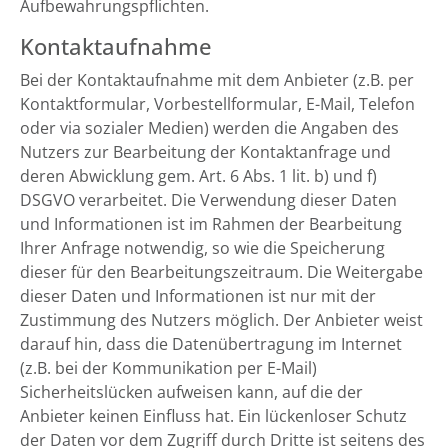
Aufbewahrungspflichten.
Kontaktaufnahme
Bei der Kontaktaufnahme mit dem Anbieter (z.B. per
Kontaktformular, Vorbestellformular, E-Mail, Telefon
oder via sozialer Medien) werden die Angaben des
Nutzers zur Bearbeitung der Kontaktanfrage und
deren Abwicklung gem. Art. 6 Abs. 1 lit. b) und f)
DSGVO verarbeitet. Die Verwendung dieser Daten
und Informationen ist im Rahmen der Bearbeitung
Ihrer Anfrage notwendig, so wie die Speicherung
dieser für den Bearbeitungszeitraum. Die Weitergabe
dieser Daten und Informationen ist nur mit der
Zustimmung des Nutzers möglich. Der Anbieter weist
darauf hin, dass die Datenübertragung im Internet
(z.B. bei der Kommunikation per E-Mail)
Sicherheitslücken aufweisen kann, auf die der
Anbieter keinen Einfluss hat. Ein lückenloser Schutz
der Daten vor dem Zugriff durch Dritte ist seitens des