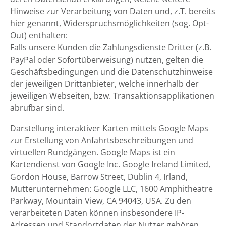
Hinweise zur Verarbeitung von Daten und, z.T. bereits
hier genannt, Widerspruchsmöglichkeiten (sog. Opt-
Out) enthalten:
Falls unsere Kunden die Zahlungsdienste Dritter (z.B.
PayPal oder Sofortüberweisung) nutzen, gelten die
Geschäftsbedingungen und die Datenschutzhinweise
der jeweiligen Drittanbieter, welche innerhalb der
jeweiligen Webseiten, bzw. Transaktionsapplikationen
abrufbar sind.
Darstellung interaktiver Karten mittels Google Maps
zur Erstellung von Anfahrtsbeschreibungen und
virtuellen Rundgängen. Google Maps ist ein
Kartendienst von Google Inc. Google Ireland Limited,
Gordon House, Barrow Street, Dublin 4, Irland,
Mutterunternehmen: Google LLC, 1600 Amphitheatre
Parkway, Mountain View, CA 94043, USA. Zu den
verarbeiteten Daten können insbesondere IP-
Adressen und Standortdaten der Nutzer gehören,