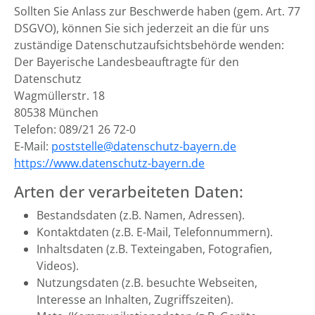
Sollten Sie Anlass zur Beschwerde haben (gem. Art. 77
DSGVO), können Sie sich jederzeit an die für uns
zuständige Datenschutzaufsichtsbehörde wenden:
Der Bayerische Landesbeauftragte für den
Datenschutz
Wagmüllerstr. 18
80538 München
Telefon: 089/21 26 72-0
E-Mail:
poststelle@datenschutz-bayern.de
https://www.datenschutz-bayern.de
Arten der verarbeiteten Daten:
Bestandsdaten (z.B. Namen, Adressen).
Kontaktdaten (z.B. E-Mail, Telefonnummern).
Inhaltsdaten (z.B. Texteingaben, Fotografien,
Videos).
Nutzungsdaten (z.B. besuchte Webseiten,
Interesse an Inhalten, Zugriffszeiten).