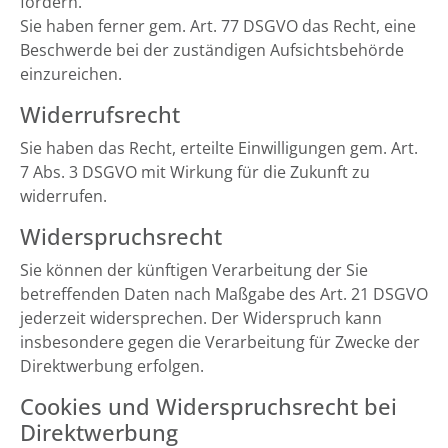
fordern.
Sie haben ferner gem. Art. 77 DSGVO das Recht, eine
Beschwerde bei der zuständigen Aufsichtsbehörde
einzureichen.
Widerrufsrecht
Sie haben das Recht, erteilte Einwilligungen gem. Art.
7 Abs. 3 DSGVO mit Wirkung für die Zukunft zu
widerrufen.
Widerspruchsrecht
Sie können der künftigen Verarbeitung der Sie
betreffenden Daten nach Maßgabe des Art. 21 DSGVO
jederzeit widersprechen. Der Widerspruch kann
insbesondere gegen die Verarbeitung für Zwecke der
Direktwerbung erfolgen.
Cookies und Widerspruchsrecht bei
Direktwerbung