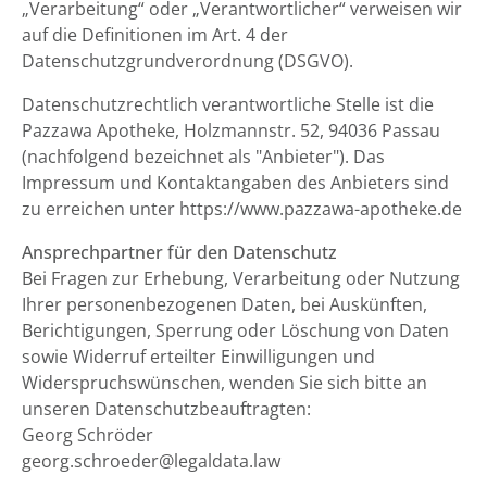
„Verarbeitung“ oder „Verantwortlicher“ verweisen wir
auf die Definitionen im Art. 4 der
Datenschutzgrundverordnung (DSGVO).
Datenschutzrechtlich verantwortliche Stelle ist die
Pazzawa Apotheke, Holzmannstr. 52, 94036 Passau
(nachfolgend bezeichnet als "Anbieter"). Das
Impressum und Kontaktangaben des Anbieters sind
zu erreichen unter https://www.pazzawa-apotheke.de
Ansprechpartner für den Datenschutz
Bei Fragen zur Erhebung, Verarbeitung oder Nutzung
Ihrer personenbezogenen Daten, bei Auskünften,
Berichtigungen, Sperrung oder Löschung von Daten
sowie Widerruf erteilter Einwilligungen und
Widerspruchswünschen, wenden Sie sich bitte an
unseren Datenschutzbeauftragten:
Georg Schröder
georg.schroeder@legaldata.law