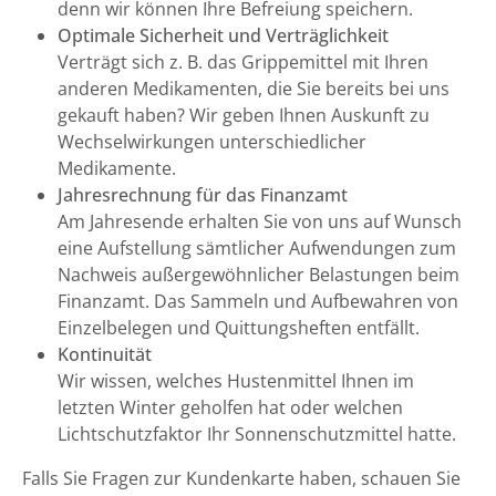
denn wir können Ihre Befreiung speichern.
Optimale Sicherheit und Verträglichkeit
Verträgt sich z. B. das Grippemittel mit Ihren
anderen Medikamenten, die Sie bereits bei uns
gekauft haben? Wir geben Ihnen Auskunft zu
Wechselwirkungen unterschiedlicher
Medikamente.
Jahresrechnung für das Finanzamt
Am Jahresende erhalten Sie von uns auf Wunsch
eine Aufstellung sämtlicher Aufwendungen zum
Nachweis außergewöhnlicher Belastungen beim
Finanzamt. Das Sammeln und Aufbewahren von
Einzelbelegen und Quittungsheften entfällt.
Kontinuität
Wir wissen, welches Hustenmittel Ihnen im
letzten Winter geholfen hat oder welchen
Lichtschutzfaktor Ihr Sonnenschutzmittel hatte.
Falls Sie Fragen zur Kundenkarte haben, schauen Sie