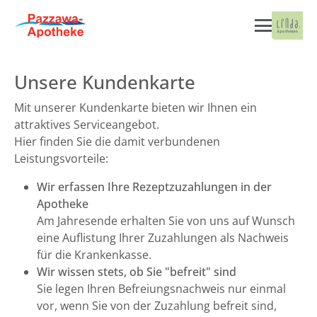
Unsere Kundenkarte
Mit unserer Kundenkarte bieten wir Ihnen ein
attraktives Serviceangebot.
Hier finden Sie die damit verbundenen
Leistungsvorteile:
Wir erfassen Ihre Rezeptzuzahlungen in der
Apotheke
Am Jahresende erhalten Sie von uns auf Wunsch
eine Auflistung Ihrer Zuzahlungen als Nachweis
für die Krankenkasse.
Wir wissen stets, ob Sie "befreit" sind
Sie legen Ihren Befreiungsnachweis nur einmal
vor, wenn Sie von der Zuzahlung befreit sind,