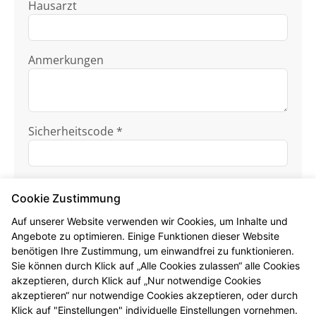
Hausarzt
Anmerkungen
Sicherheitscode *
Cookie Zustimmung
Auf unserer Website verwenden wir Cookies, um Inhalte und
Angebote zu optimieren. Einige Funktionen dieser Website
benötigen Ihre Zustimmung, um einwandfrei zu funktionieren.
Ich habe die
Datenschutzhinweise
zur
Sie können durch Klick auf „Alle Cookies zulassen“ alle Cookies
Kenntnis genommen.
akzeptieren, durch Klick auf „Nur notwendige Cookies
akzeptieren“ nur notwendige Cookies akzeptieren, oder durch
Formular jetzt absenden
Klick auf "Einstellungen" individuelle Einstellungen vornehmen.