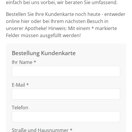
einfach bei uns vorbei, wir beraten Sie umfassend.
Bestellen Sie Ihre Kundenkarte noch heute - entweder
online hier oder bei Ihrem nächsten Besuch in
unserer Apotheke! Hinweis: Mit einem * markierte
Felder müssen ausgefüllt werden!
Bestellung Kundenkarte
Ihr Name *
E-Mail *
Telefon
Straße und Hausnummer *