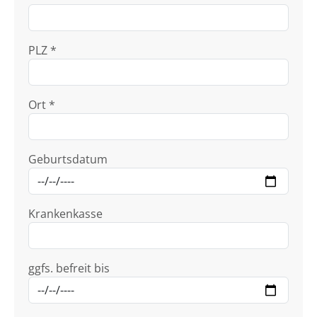
PLZ *
Ort *
Geburtsdatum
Krankenkasse
ggfs. befreit bis